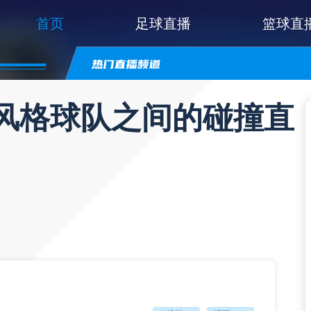
首页
足球直播
篮球直
同风格球队之间的碰撞直