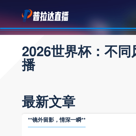
2026世界杯：不
播
最新文章
**镜外留影，情深一瞬**