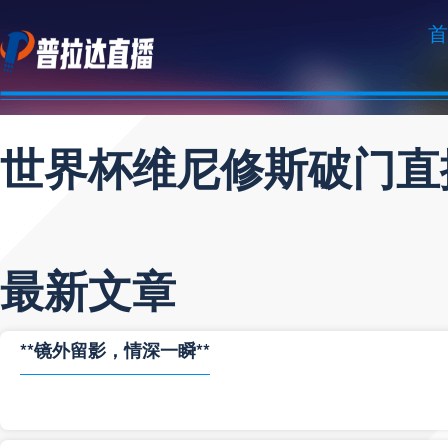
首
世界杯维尼修斯破门直
最新文章
**镜外留影，情深一瞬**