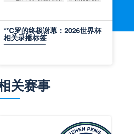
**C罗的终极谢幕：2026世界杯
相关录播标签
相关赛事